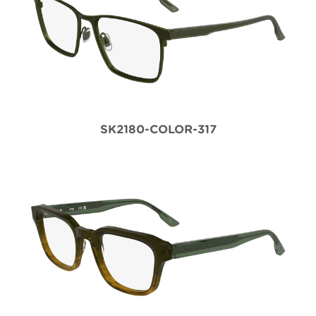
SK2180-COLOR-317