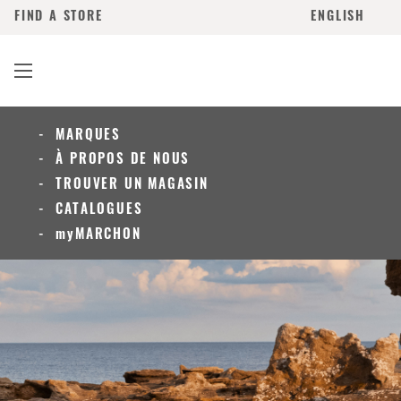
FIND A STORE
ENGLISH
MARQUES
À PROPOS DE NOUS
TROUVER UN MAGASIN
CATALOGUES
myMARCHON