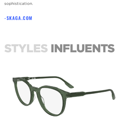
sophistication.
SKAGA.COM
STYLES
INFLUENTS