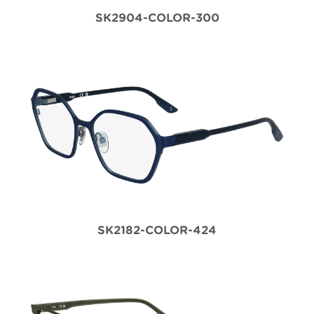
SK2904-COLOR-300
SK2182-COLOR-424