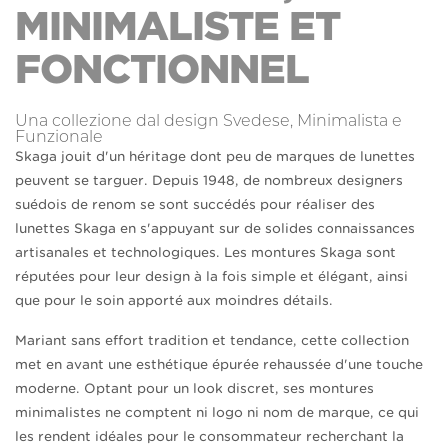
MINIMALISTE ET
FONCTIONNEL
Una collezione dal design Svedese, Minimalista e
Funzionale
Skaga jouit d'un héritage dont peu de marques de lunettes
peuvent se targuer. Depuis 1948, de nombreux designers
suédois de renom se sont succédés pour réaliser des
lunettes Skaga en s'appuyant sur de solides connaissances
artisanales et technologiques. Les montures Skaga sont
réputées pour leur design à la fois simple et élégant, ainsi
que pour le soin apporté aux moindres détails.
Mariant sans effort tradition et tendance, cette collection
met en avant une esthétique épurée rehaussée d'une touche
moderne. Optant pour un look discret, ses montures
minimalistes ne comptent ni logo ni nom de marque, ce qui
les rendent idéales pour le consommateur recherchant la