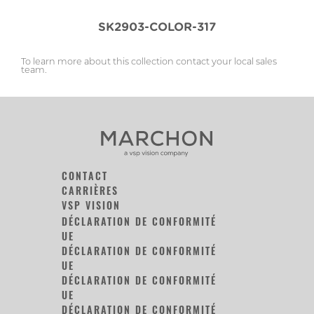
SK2903-COLOR-317
To learn more about this collection contact your local sales
team.
CONTACT
CARRIÈRES
VSP VISION
DÉCLARATION DE CONFORMITÉ
UE
DÉCLARATION DE CONFORMITÉ
UE
DÉCLARATION DE CONFORMITÉ
UE
DÉCLARATION DE CONFORMITÉ