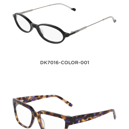
DK7016-COLOR-001