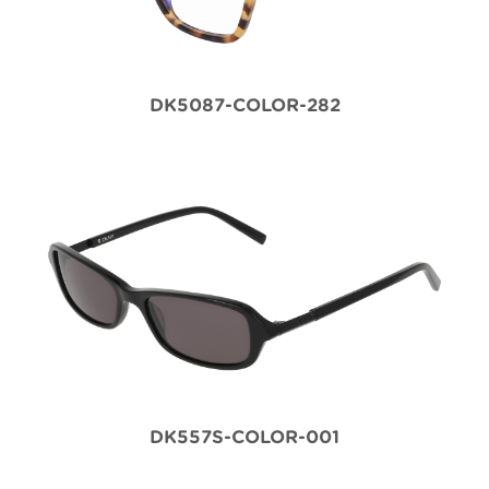
DK5087-COLOR-282
DK557S-COLOR-001