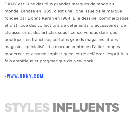
DKNY est l'une des plus grandes marques de mode au
monde. Lancée en 1989, c'est une ligne issue de la marque
fondée par Donna Karan en 1984. Elle dessine, commercialise
et distribue des collections de vêtements, d'accessoires, de
chaussures et des articles sous licence vendus dans des
boutiques en franchise, certains grands magasins et des
magasins spécialisés. La marque continue d'allier coupes
modernes et aisance sophistiquée, et de célébrer l'esprit à la
fois ambitieux et pragmatique de New York.
WWW.DKNY.COM
STYLES
INFLUENTS