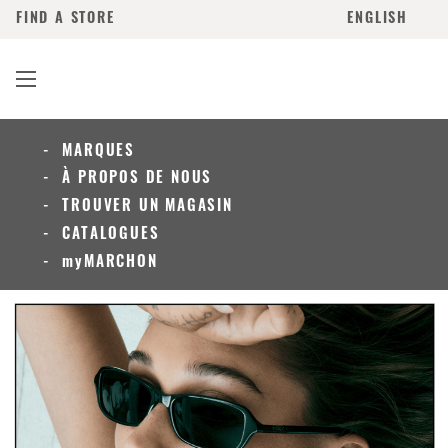
FIND A STORE
ENGLISH
MARQUES
À PROPOS DE NOUS
TROUVER UN MAGASIN
CATALOGUES
myMARCHON