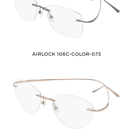
AIRLOCK 106C-COLOR-073