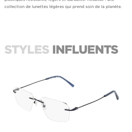
collection de lunettes légères qui prend soin de la planète.
STYLES
INFLUENTS