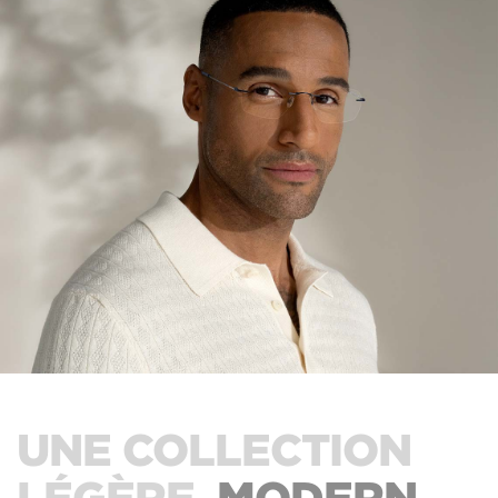
UNE COLLECTION