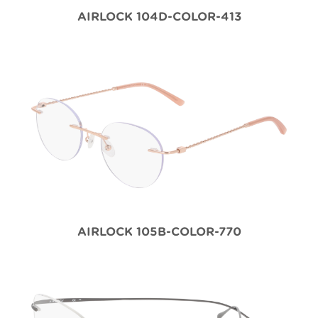
AIRLOCK 104D-COLOR-413
AIRLOCK 105B-COLOR-770