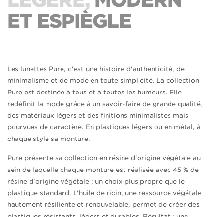
LÉGÈRE,
MODERN
ET ESPIÈGLE
Les lunettes Pure, c'est une histoire d'authenticité, de
minimalisme et de mode en toute simplicité. La collection
Pure est destinée à tous et à toutes les humeurs. Elle
redéfinit la mode grâce à un savoir-faire de grande qualité,
des matériaux légers et des finitions minimalistes mais
pourvues de caractère. En plastiques légers ou en métal, à
chaque style sa monture.
Pure présente sa collection en résine d'origine végétale au
sein de laquelle chaque monture est réalisée avec 45 % de
résine d'origine végétale : un choix plus propre que le
plastique standard. L'huile de ricin, une ressource végétale
hautement résiliente et renouvelable, permet de créer des
plastiques résistants, légers et durables. Résultat : une