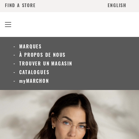
FIND A STORE
ENGLISH
MARQUES
À PROPOS DE NOUS
TROUVER UN MAGASIN
CATALOGUES
myMARCHON