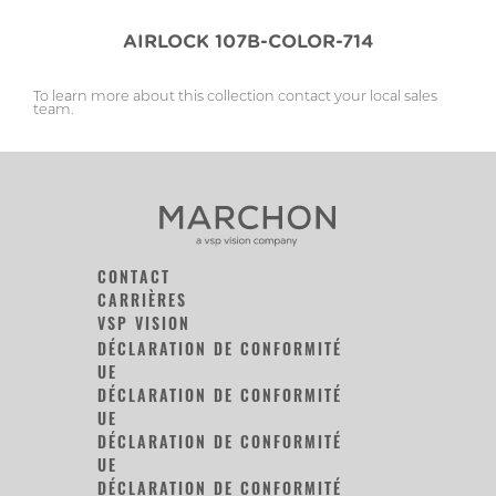
AIRLOCK 107B-COLOR-714
To learn more about this collection contact your local sales
team.
CONTACT
CARRIÈRES
VSP VISION
DÉCLARATION DE CONFORMITÉ
UE
DÉCLARATION DE CONFORMITÉ
UE
DÉCLARATION DE CONFORMITÉ
UE
DÉCLARATION DE CONFORMITÉ