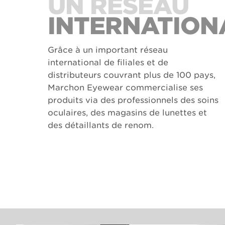
UN RÉSEAU
INTERNATION
Grâce à un important réseau
international de filiales et de
distributeurs couvrant plus de 100 pays,
Marchon Eyewear commercialise ses
produits via des professionnels des soins
oculaires, des magasins de lunettes et
des détaillants de renom.