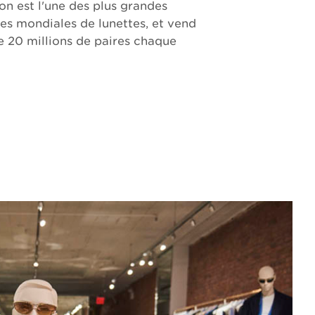
n est l'une des plus grandes
s mondiales de lunettes, et vend
e 20 millions de paires chaque