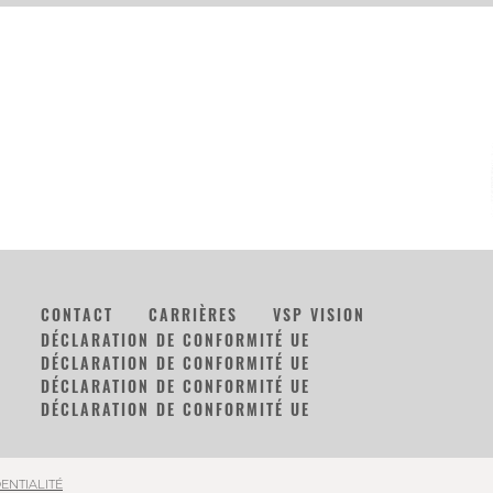
CONTACT
CARRIÈRES
VSP VISION
DÉCLARATION DE CONFORMITÉ UE
DÉCLARATION DE CONFORMITÉ UE
DÉCLARATION DE CONFORMITÉ UE
DÉCLARATION DE CONFORMITÉ UE
ENTIALITÉ