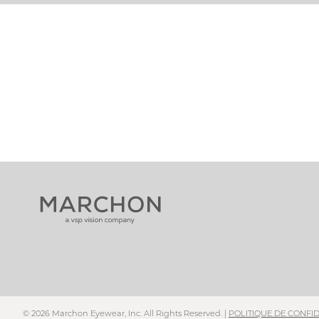
© 2026 Marchon Eyewear, Inc. All Rights Reserved. |
POLITIQUE DE CONFID