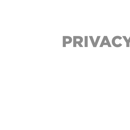
PRIVACY