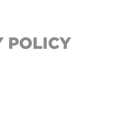
 POLICY