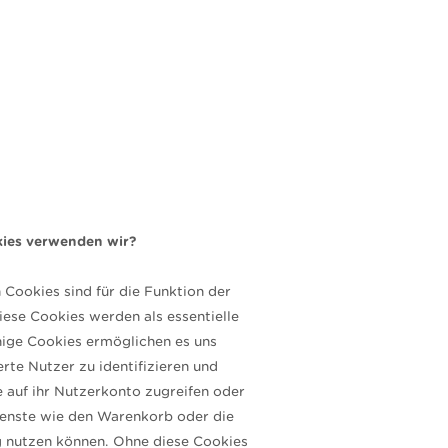
ies verwenden wir?
Cookies sind für die Funktion der
iese Cookies werden als essentielle
nige Cookies ermöglichen es uns
erte Nutzer zu identifizieren und
ie auf ihr Nutzerkonto zugreifen oder
enste wie den Warenkorb oder die
 nutzen können. Ohne diese Cookies