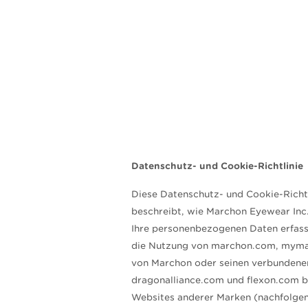
Datenschutz- und Cookie-Richtlinie
Diese Datenschutz- und Cookie-Richtl
beschreibt, wie Marchon Eyewear Inc.
Ihre personenbezogenen Daten erfas
die Nutzung von marchon.com, myma
von Marchon oder seinen verbunden
dragonalliance.com und flexon.com b
Websites anderer Marken (nachfolgen