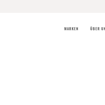
MARKEN
ÜBER U