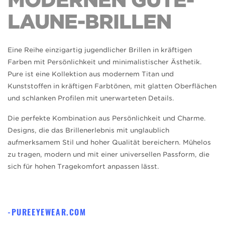
MODERNEN GUTE-
LAUNE-BRILLEN
Eine Reihe einzigartig jugendlicher Brillen in kräftigen
Farben mit Persönlichkeit und minimalistischer Ästhetik.
Pure ist eine Kollektion aus modernem Titan und
Kunststoffen in kräftigen Farbtönen, mit glatten Oberflächen
und schlanken Profilen mit unerwarteten Details.
Die perfekte Kombination aus Persönlichkeit und Charme.
Designs, die das Brillenerlebnis mit unglaublich
aufmerksamem Stil und hoher Qualität bereichern. Mühelos
zu tragen, modern und mit einer universellen Passform, die
sich für hohen Tragekomfort anpassen lässt.
PUREEYEWEAR.COM