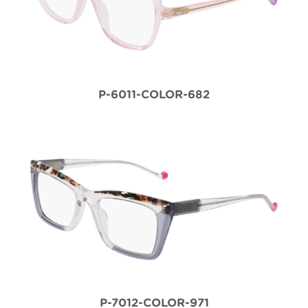
P-6011-COLOR-682
P-7012-COLOR-971