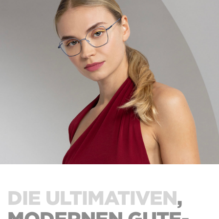
DIE ULTIMATIVEN
,