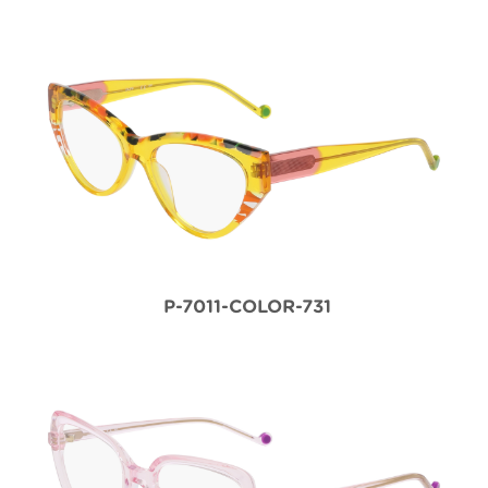
P-7011-COLOR-731