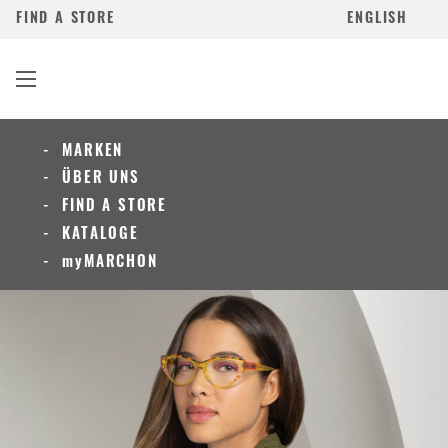
FIND A STORE
ENGLISH
MARKEN
ÜBER UNS
FIND A STORE
KATALOGE
myMARCHON