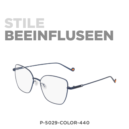
STILE
BEEINFLUSEEN
P-5029-COLOR-440