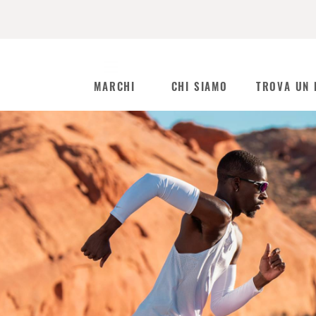
MARCHI
CHI SIAMO
TROVA UN 