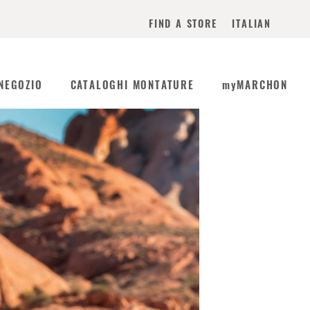
ITALIAN
FIND A STORE
NEGOZIO
CATALOGHI MONTATURE
myMARCHON