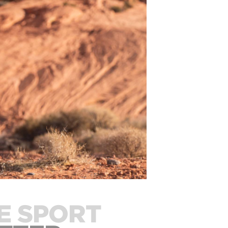
E SPORT