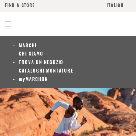
FIND A STORE
ITALIAN
MARCHI
CHI SIAMO
TROVA UN NEGOZIO
CATALOGHI MONTATURE
myMARCHON