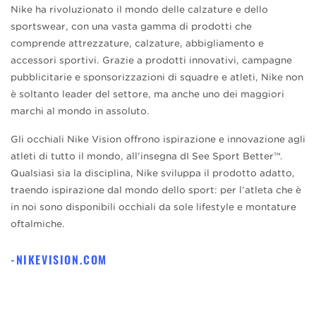
Nike ha rivoluzionato il mondo delle calzature e dello
sportswear, con una vasta gamma di prodotti che
comprende attrezzature, calzature, abbigliamento e
accessori sportivi. Grazie a prodotti innovativi, campagne
pubblicitarie e sponsorizzazioni di squadre e atleti, Nike non
è soltanto leader del settore, ma anche uno dei maggiori
marchi al mondo in assoluto.
Gli occhiali Nike Vision offrono ispirazione e innovazione agli
atleti di tutto il mondo, all’insegna dI See Sport Better™.
Qualsiasi sia la disciplina, Nike sviluppa il prodotto adatto,
traendo ispirazione dal mondo dello sport: per l’atleta che è
in noi sono disponibili occhiali da sole lifestyle e montature
oftalmiche.
NIKEVISION.COM