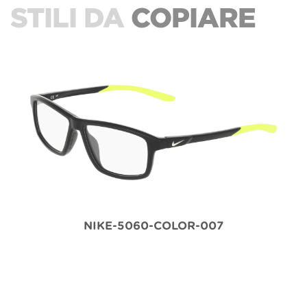
STILI DA
COPIARE
NIKE-5060-COLOR-007