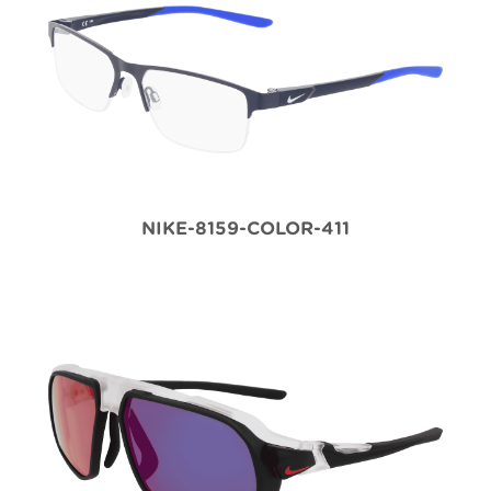
NIKE-8159-COLOR-411