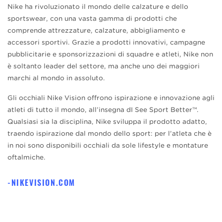
Nike ha rivoluzionato il mondo delle calzature e dello
sportswear, con una vasta gamma di prodotti che
comprende attrezzature, calzature, abbigliamento e
accessori sportivi. Grazie a prodotti innovativi, campagne
pubblicitarie e sponsorizzazioni di squadre e atleti, Nike non
è soltanto leader del settore, ma anche uno dei maggiori
marchi al mondo in assoluto.
Gli occhiali Nike Vision offrono ispirazione e innovazione agli
atleti di tutto il mondo, all’insegna dI See Sport Better™.
Qualsiasi sia la disciplina, Nike sviluppa il prodotto adatto,
traendo ispirazione dal mondo dello sport: per l’atleta che è
in noi sono disponibili occhiali da sole lifestyle e montature
oftalmiche.
NIKEVISION.COM