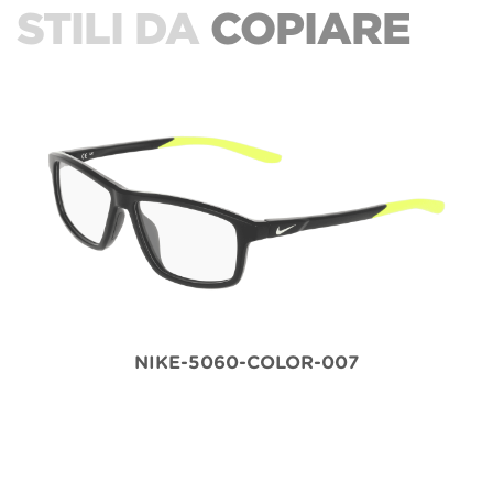
STILI DA
COPIARE
NIKE-5060-COLOR-007