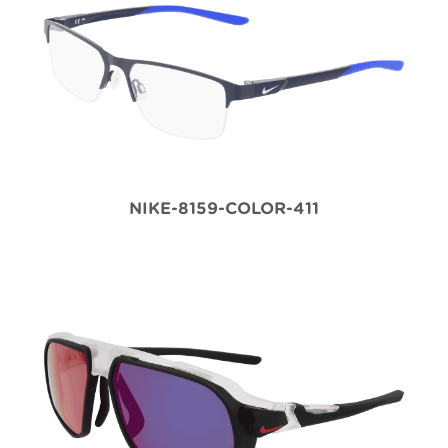
NIKE-8159-COLOR-411