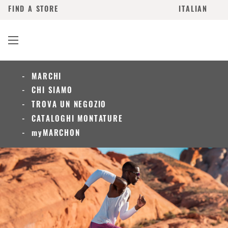
FIND A STORE
ITALIAN
MARCHI
CHI SIAMO
TROVA UN NEGOZIO
CATALOGHI MONTATURE
myMARCHON