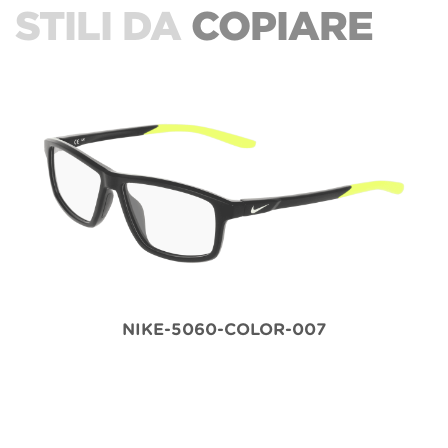
STILI DA
COPIARE
NIKE-5060-COLOR-007