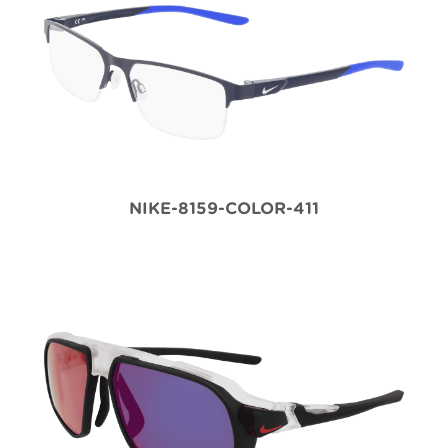
NIKE-8159-COLOR-411