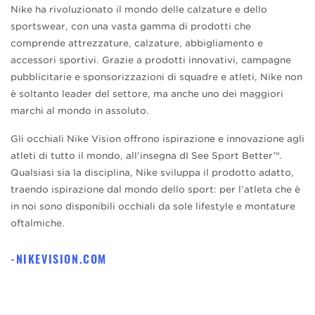
Nike ha rivoluzionato il mondo delle calzature e dello
sportswear, con una vasta gamma di prodotti che
comprende attrezzature, calzature, abbigliamento e
accessori sportivi. Grazie a prodotti innovativi, campagne
pubblicitarie e sponsorizzazioni di squadre e atleti, Nike non
è soltanto leader del settore, ma anche uno dei maggiori
marchi al mondo in assoluto.
Gli occhiali Nike Vision offrono ispirazione e innovazione agli
atleti di tutto il mondo, all’insegna dI See Sport Better™.
Qualsiasi sia la disciplina, Nike sviluppa il prodotto adatto,
traendo ispirazione dal mondo dello sport: per l’atleta che è
in noi sono disponibili occhiali da sole lifestyle e montature
oftalmiche.
NIKEVISION.COM