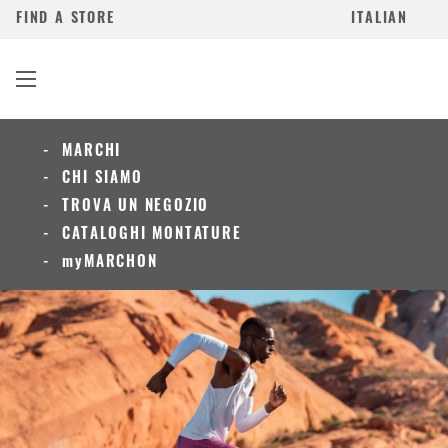
FIND A STORE
ITALIAN
MARCHI
CHI SIAMO
TROVA UN NEGOZIO
CATALOGHI MONTATURE
myMARCHON