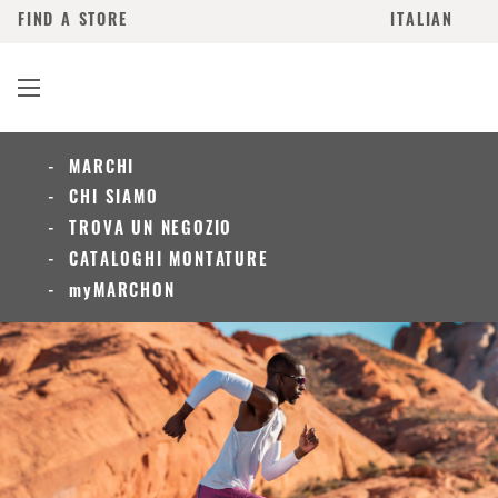
FIND A STORE
ITALIAN
MARCHI
CHI SIAMO
TROVA UN NEGOZIO
CATALOGHI MONTATURE
myMARCHON