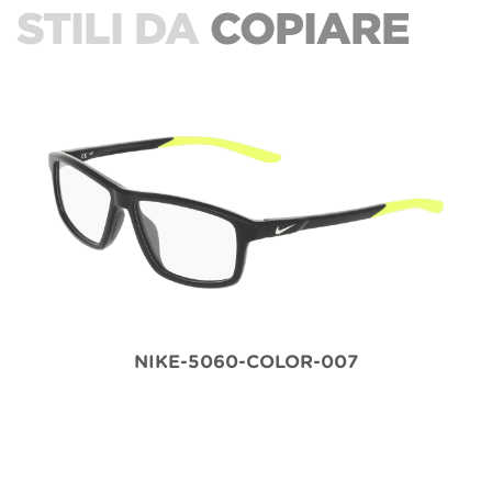
STILI DA
COPIARE
NIKE-5060-COLOR-007