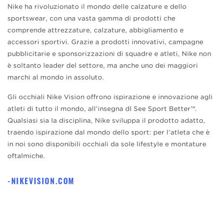
Nike ha rivoluzionato il mondo delle calzature e dello
sportswear, con una vasta gamma di prodotti che
comprende attrezzature, calzature, abbigliamento e
accessori sportivi. Grazie a prodotti innovativi, campagne
pubblicitarie e sponsorizzazioni di squadre e atleti, Nike non
è soltanto leader del settore, ma anche uno dei maggiori
marchi al mondo in assoluto.
Gli occhiali Nike Vision offrono ispirazione e innovazione agli
atleti di tutto il mondo, all’insegna dI See Sport Better™.
Qualsiasi sia la disciplina, Nike sviluppa il prodotto adatto,
traendo ispirazione dal mondo dello sport: per l’atleta che è
in noi sono disponibili occhiali da sole lifestyle e montature
oftalmiche.
NIKEVISION.COM