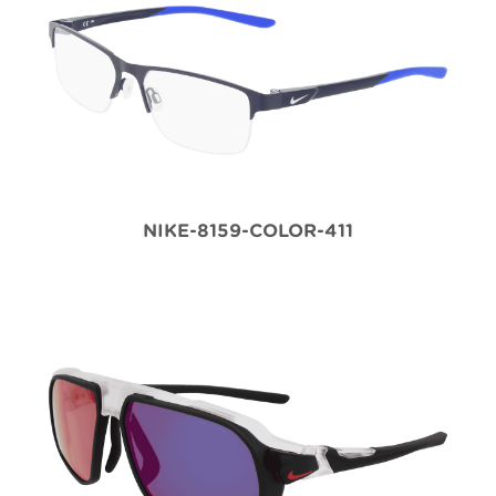
NIKE-8159-COLOR-411