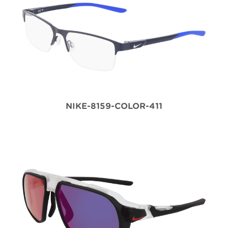
NIKE-8159-COLOR-411