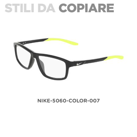
STILI DA
COPIARE
NIKE-5060-COLOR-007