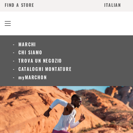
FIND A STORE
ITALIAN
MARCHI
CHI SIAMO
TROVA UN NEGOZIO
CATALOGHI MONTATURE
myMARCHON