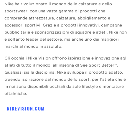
Nike ha rivoluzionato il mondo delle calzature e dello
sportswear, con una vasta gamma di prodotti che
comprende attrezzature, calzature, abbigliamento e
accessori sportivi. Grazie a prodotti innovativi, campagne
pubblicitarie e sponsorizzazioni di squadre e atleti, Nike non
è soltanto leader del settore, ma anche uno dei maggiori
marchi al mondo in assoluto.
Gli occhiali Nike Vision offrono ispirazione e innovazione agli
atleti di tutto il mondo, all’insegna dI See Sport Better™.
Qualsiasi sia la disciplina, Nike sviluppa il prodotto adatto,
traendo ispirazione dal mondo dello sport: per l’atleta che è
in noi sono disponibili occhiali da sole lifestyle e montature
oftalmiche.
NIKEVISION.COM