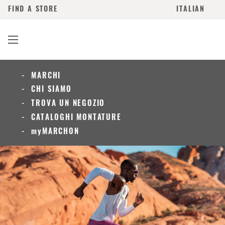
FIND A STORE
ITALIAN
MARCHI
CHI SIAMO
TROVA UN NEGOZIO
CATALOGHI MONTATURE
myMARCHON