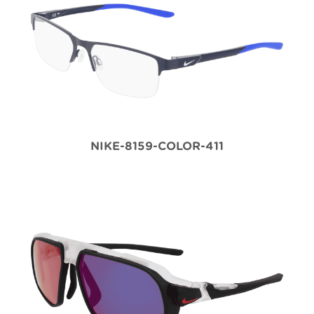
NIKE-8159-COLOR-411