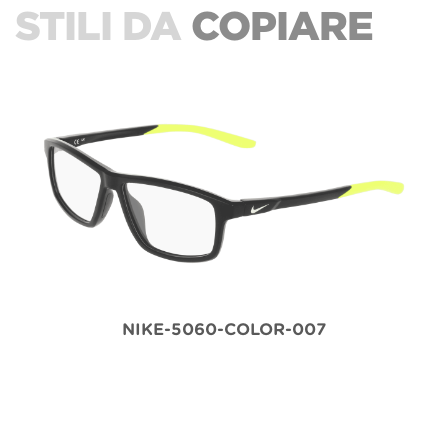
STILI DA
COPIARE
NIKE-5060-COLOR-007