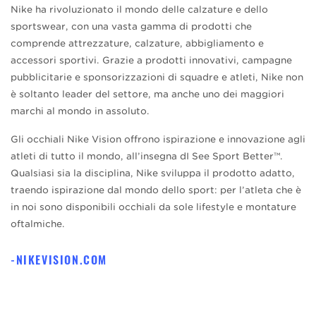
Nike ha rivoluzionato il mondo delle calzature e dello
sportswear, con una vasta gamma di prodotti che
comprende attrezzature, calzature, abbigliamento e
accessori sportivi. Grazie a prodotti innovativi, campagne
pubblicitarie e sponsorizzazioni di squadre e atleti, Nike non
è soltanto leader del settore, ma anche uno dei maggiori
marchi al mondo in assoluto.
Gli occhiali Nike Vision offrono ispirazione e innovazione agli
atleti di tutto il mondo, all’insegna dI See Sport Better™.
Qualsiasi sia la disciplina, Nike sviluppa il prodotto adatto,
traendo ispirazione dal mondo dello sport: per l’atleta che è
in noi sono disponibili occhiali da sole lifestyle e montature
oftalmiche.
NIKEVISION.COM