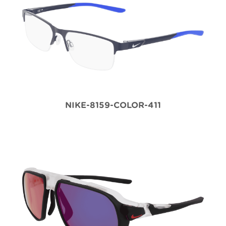
NIKE-8159-COLOR-411