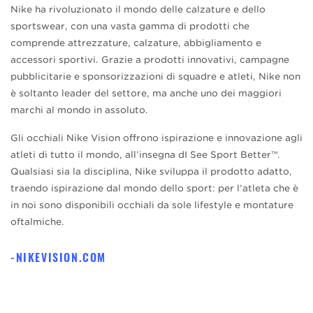
Nike ha rivoluzionato il mondo delle calzature e dello
sportswear, con una vasta gamma di prodotti che
comprende attrezzature, calzature, abbigliamento e
accessori sportivi. Grazie a prodotti innovativi, campagne
pubblicitarie e sponsorizzazioni di squadre e atleti, Nike non
è soltanto leader del settore, ma anche uno dei maggiori
marchi al mondo in assoluto.
Gli occhiali Nike Vision offrono ispirazione e innovazione agli
atleti di tutto il mondo, all’insegna dI See Sport Better™.
Qualsiasi sia la disciplina, Nike sviluppa il prodotto adatto,
traendo ispirazione dal mondo dello sport: per l’atleta che è
in noi sono disponibili occhiali da sole lifestyle e montature
oftalmiche.
NIKEVISION.COM