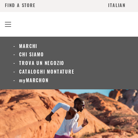
FIND A STORE
ITALIAN
MARCHI
CHI SIAMO
TROVA UN NEGOZIO
CATALOGHI MONTATURE
myMARCHON