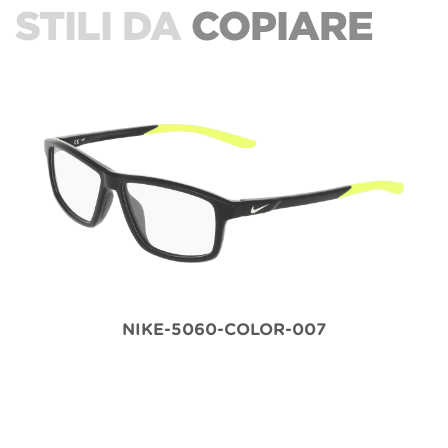
STILI DA
COPIARE
NIKE-5060-COLOR-007