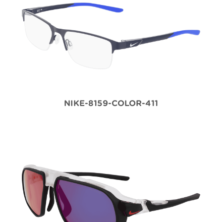
NIKE-8159-COLOR-411