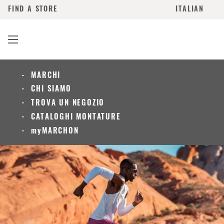
FIND A STORE
ITALIAN
MARCHI
CHI SIAMO
TROVA UN NEGOZIO
CATALOGHI MONTATURE
myMARCHON