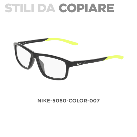
STILI DA
COPIARE
NIKE-5060-COLOR-007