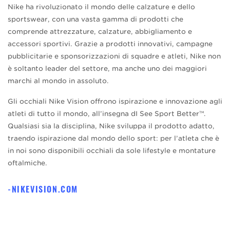
Nike ha rivoluzionato il mondo delle calzature e dello
sportswear, con una vasta gamma di prodotti che
comprende attrezzature, calzature, abbigliamento e
accessori sportivi. Grazie a prodotti innovativi, campagne
pubblicitarie e sponsorizzazioni di squadre e atleti, Nike non
è soltanto leader del settore, ma anche uno dei maggiori
marchi al mondo in assoluto.
Gli occhiali Nike Vision offrono ispirazione e innovazione agli
atleti di tutto il mondo, all’insegna dI See Sport Better™.
Qualsiasi sia la disciplina, Nike sviluppa il prodotto adatto,
traendo ispirazione dal mondo dello sport: per l’atleta che è
in noi sono disponibili occhiali da sole lifestyle e montature
oftalmiche.
NIKEVISION.COM