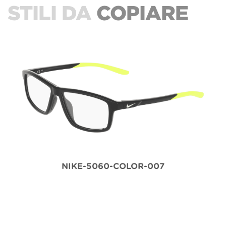
STILI DA
COPIARE
NIKE-5060-COLOR-007