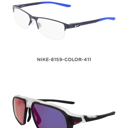
NIKE-8159-COLOR-411