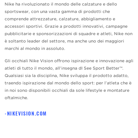
Nike ha rivoluzionato il mondo delle calzature e dello
sportswear, con una vasta gamma di prodotti che
comprende attrezzature, calzature, abbigliamento e
accessori sportivi. Grazie a prodotti innovativi, campagne
pubblicitarie e sponsorizzazioni di squadre e atleti, Nike non
è soltanto leader del settore, ma anche uno dei maggiori
marchi al mondo in assoluto.
Gli occhiali Nike Vision offrono ispirazione e innovazione agli
atleti di tutto il mondo, all’insegna dI See Sport Better™.
Qualsiasi sia la disciplina, Nike sviluppa il prodotto adatto,
traendo ispirazione dal mondo dello sport: per l’atleta che è
in noi sono disponibili occhiali da sole lifestyle e montature
oftalmiche.
NIKEVISION.COM