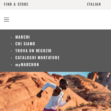
FIND A STORE
ITALIAN
MARCHI
CHI SIAMO
TROVA UN NEGOZIO
CATALOGHI MONTATURE
myMARCHON