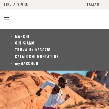
FIND A STORE
ITALIAN
MARCHI
CHI SIAMO
TROVA UN NEGOZIO
CATALOGHI MONTATURE
myMARCHON