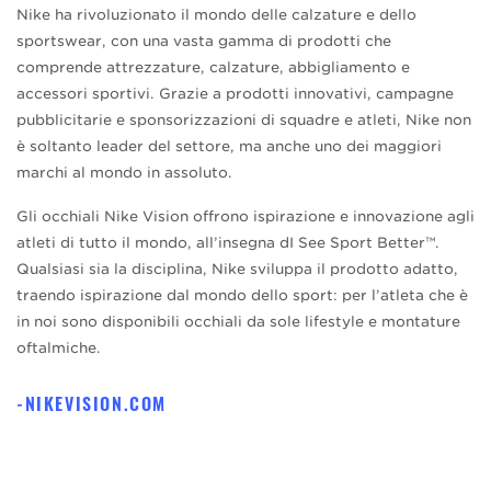
Nike ha rivoluzionato il mondo delle calzature e dello
sportswear, con una vasta gamma di prodotti che
comprende attrezzature, calzature, abbigliamento e
accessori sportivi. Grazie a prodotti innovativi, campagne
pubblicitarie e sponsorizzazioni di squadre e atleti, Nike non
è soltanto leader del settore, ma anche uno dei maggiori
marchi al mondo in assoluto.
Gli occhiali Nike Vision offrono ispirazione e innovazione agli
atleti di tutto il mondo, all’insegna dI See Sport Better™.
Qualsiasi sia la disciplina, Nike sviluppa il prodotto adatto,
traendo ispirazione dal mondo dello sport: per l’atleta che è
in noi sono disponibili occhiali da sole lifestyle e montature
oftalmiche.
NIKEVISION.COM