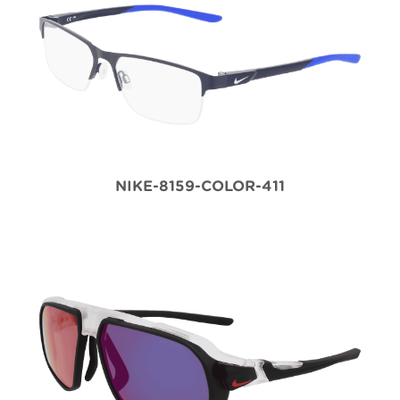
NIKE-8159-COLOR-411