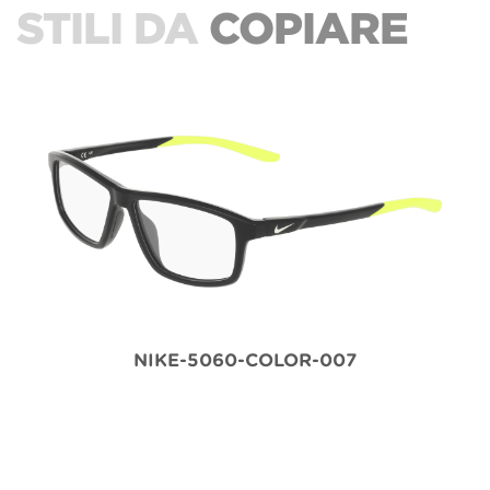
STILI DA
COPIARE
NIKE-5060-COLOR-007