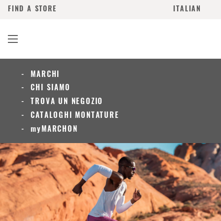
FIND A STORE
ITALIAN
MARCHI
CHI SIAMO
TROVA UN NEGOZIO
CATALOGHI MONTATURE
myMARCHON