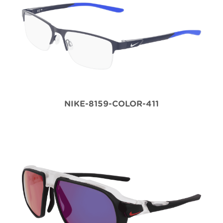
NIKE-8159-COLOR-411