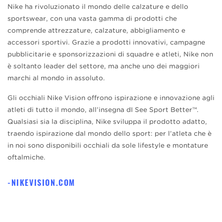
Nike ha rivoluzionato il mondo delle calzature e dello
sportswear, con una vasta gamma di prodotti che
comprende attrezzature, calzature, abbigliamento e
accessori sportivi. Grazie a prodotti innovativi, campagne
pubblicitarie e sponsorizzazioni di squadre e atleti, Nike non
è soltanto leader del settore, ma anche uno dei maggiori
marchi al mondo in assoluto.
Gli occhiali Nike Vision offrono ispirazione e innovazione agli
atleti di tutto il mondo, all’insegna dI See Sport Better™.
Qualsiasi sia la disciplina, Nike sviluppa il prodotto adatto,
traendo ispirazione dal mondo dello sport: per l’atleta che è
in noi sono disponibili occhiali da sole lifestyle e montature
oftalmiche.
NIKEVISION.COM