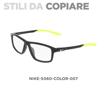
STILI DA
COPIARE
NIKE-5060-COLOR-007