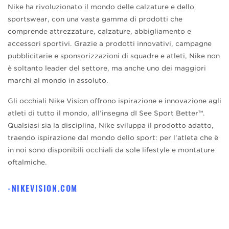
Nike ha rivoluzionato il mondo delle calzature e dello
sportswear, con una vasta gamma di prodotti che
comprende attrezzature, calzature, abbigliamento e
accessori sportivi. Grazie a prodotti innovativi, campagne
pubblicitarie e sponsorizzazioni di squadre e atleti, Nike non
è soltanto leader del settore, ma anche uno dei maggiori
marchi al mondo in assoluto.
Gli occhiali Nike Vision offrono ispirazione e innovazione agli
atleti di tutto il mondo, all’insegna dI See Sport Better™.
Qualsiasi sia la disciplina, Nike sviluppa il prodotto adatto,
traendo ispirazione dal mondo dello sport: per l’atleta che è
in noi sono disponibili occhiali da sole lifestyle e montature
oftalmiche.
NIKEVISION.COM