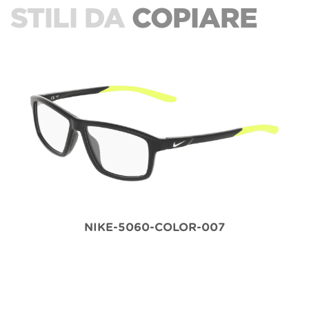
STILI DA
COPIARE
NIKE-5060-COLOR-007