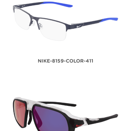
NIKE-8159-COLOR-411