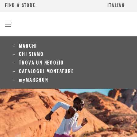
FIND A STORE
ITALIAN
MARCHI
CHI SIAMO
TROVA UN NEGOZIO
CATALOGHI MONTATURE
myMARCHON