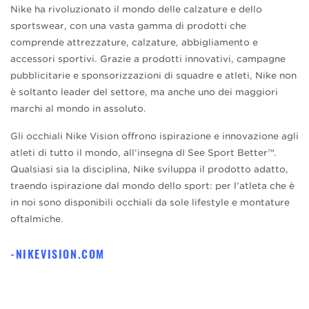
Nike ha rivoluzionato il mondo delle calzature e dello
sportswear, con una vasta gamma di prodotti che
comprende attrezzature, calzature, abbigliamento e
accessori sportivi. Grazie a prodotti innovativi, campagne
pubblicitarie e sponsorizzazioni di squadre e atleti, Nike non
è soltanto leader del settore, ma anche uno dei maggiori
marchi al mondo in assoluto.
Gli occhiali Nike Vision offrono ispirazione e innovazione agli
atleti di tutto il mondo, all’insegna dI See Sport Better™.
Qualsiasi sia la disciplina, Nike sviluppa il prodotto adatto,
traendo ispirazione dal mondo dello sport: per l’atleta che è
in noi sono disponibili occhiali da sole lifestyle e montature
oftalmiche.
NIKEVISION.COM