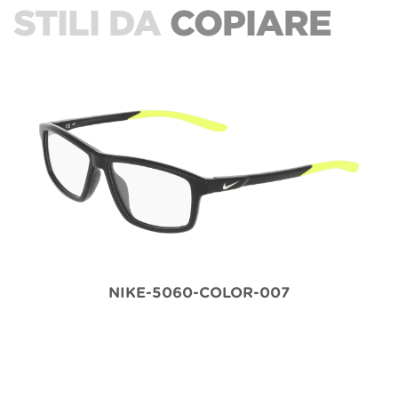
STILI DA
COPIARE
NIKE-5060-COLOR-007