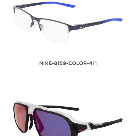
NIKE-8159-COLOR-411