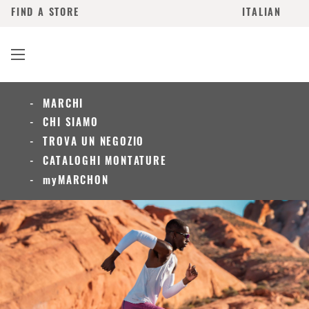
FIND A STORE
ITALIAN
MARCHI
CHI SIAMO
TROVA UN NEGOZIO
CATALOGHI MONTATURE
myMARCHON