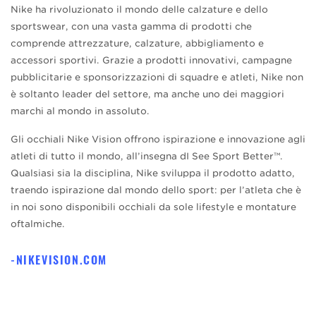
Nike ha rivoluzionato il mondo delle calzature e dello
sportswear, con una vasta gamma di prodotti che
comprende attrezzature, calzature, abbigliamento e
accessori sportivi. Grazie a prodotti innovativi, campagne
pubblicitarie e sponsorizzazioni di squadre e atleti, Nike non
è soltanto leader del settore, ma anche uno dei maggiori
marchi al mondo in assoluto.
Gli occhiali Nike Vision offrono ispirazione e innovazione agli
atleti di tutto il mondo, all’insegna dI See Sport Better™.
Qualsiasi sia la disciplina, Nike sviluppa il prodotto adatto,
traendo ispirazione dal mondo dello sport: per l’atleta che è
in noi sono disponibili occhiali da sole lifestyle e montature
oftalmiche.
NIKEVISION.COM