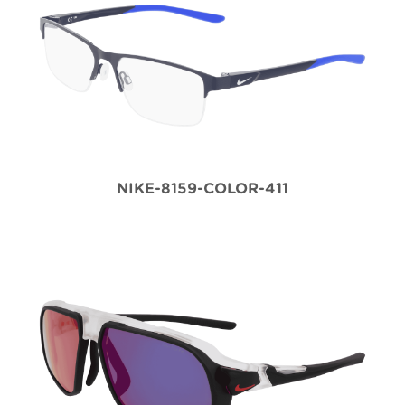
NIKE-8159-COLOR-411