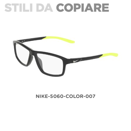
STILI DA
COPIARE
NIKE-5060-COLOR-007