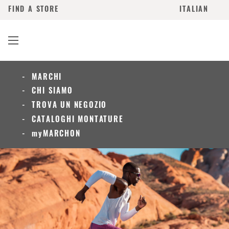
FIND A STORE
ITALIAN
MARCHI
CHI SIAMO
TROVA UN NEGOZIO
CATALOGHI MONTATURE
myMARCHON