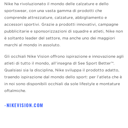
Nike ha rivoluzionato il mondo delle calzature e dello
sportswear, con una vasta gamma di prodotti che
comprende attrezzature, calzature, abbigliamento e
accessori sportivi. Grazie a prodotti innovativi, campagne
pubblicitarie e sponsorizzazioni di squadre e atleti, Nike non
è soltanto leader del settore, ma anche uno dei maggiori
marchi al mondo in assoluto.
Gli occhiali Nike Vision offrono ispirazione e innovazione agli
atleti di tutto il mondo, all’insegna dI See Sport Better™.
Qualsiasi sia la disciplina, Nike sviluppa il prodotto adatto,
traendo ispirazione dal mondo dello sport: per l’atleta che è
in noi sono disponibili occhiali da sole lifestyle e montature
oftalmiche.
NIKEVISION.COM