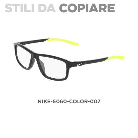
STILI DA
COPIARE
NIKE-5060-COLOR-007