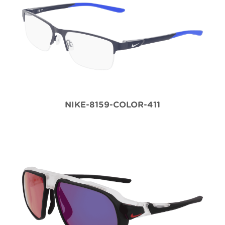
NIKE-8159-COLOR-411