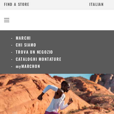
FIND A STORE
ITALIAN
MARCHI
CHI SIAMO
TROVA UN NEGOZIO
CATALOGHI MONTATURE
myMARCHON