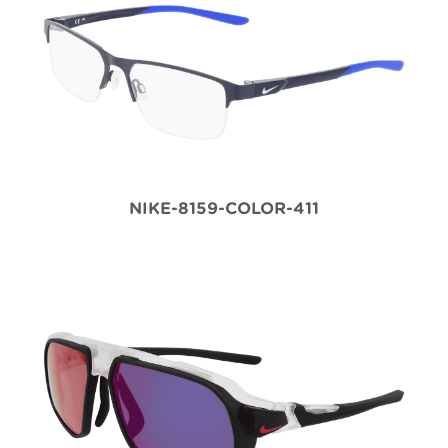
NIKE-8159-COLOR-411