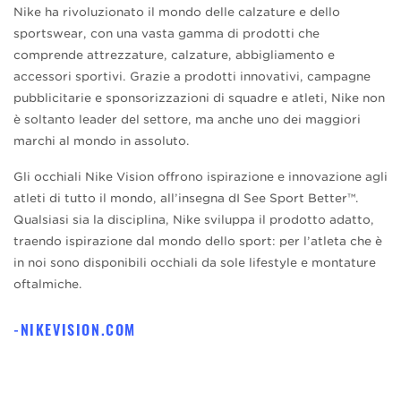
Nike ha rivoluzionato il mondo delle calzature e dello
sportswear, con una vasta gamma di prodotti che
comprende attrezzature, calzature, abbigliamento e
accessori sportivi. Grazie a prodotti innovativi, campagne
pubblicitarie e sponsorizzazioni di squadre e atleti, Nike non
è soltanto leader del settore, ma anche uno dei maggiori
marchi al mondo in assoluto.
Gli occhiali Nike Vision offrono ispirazione e innovazione agli
atleti di tutto il mondo, all’insegna dI See Sport Better™.
Qualsiasi sia la disciplina, Nike sviluppa il prodotto adatto,
traendo ispirazione dal mondo dello sport: per l’atleta che è
in noi sono disponibili occhiali da sole lifestyle e montature
oftalmiche.
NIKEVISION.COM