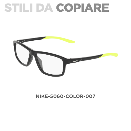
STILI DA
COPIARE
NIKE-5060-COLOR-007