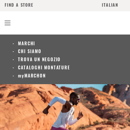
FIND A STORE
ITALIAN
MARCHI
CHI SIAMO
TROVA UN NEGOZIO
CATALOGHI MONTATURE
myMARCHON