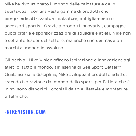
Nike ha rivoluzionato il mondo delle calzature e dello
sportswear, con una vasta gamma di prodotti che
comprende attrezzature, calzature, abbigliamento e
accessori sportivi. Grazie a prodotti innovativi, campagne
pubblicitarie e sponsorizzazioni di squadre e atleti, Nike non
è soltanto leader del settore, ma anche uno dei maggiori
marchi al mondo in assoluto.
Gli occhiali Nike Vision offrono ispirazione e innovazione agli
atleti di tutto il mondo, all’insegna dI See Sport Better™.
Qualsiasi sia la disciplina, Nike sviluppa il prodotto adatto,
traendo ispirazione dal mondo dello sport: per l’atleta che è
in noi sono disponibili occhiali da sole lifestyle e montature
oftalmiche.
NIKEVISION.COM