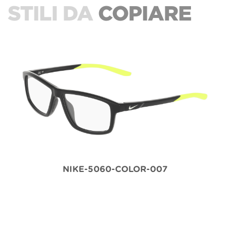
STILI DA
COPIARE
NIKE-5060-COLOR-007