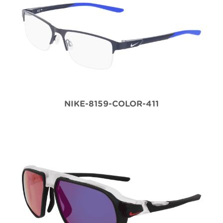
NIKE-8159-COLOR-411