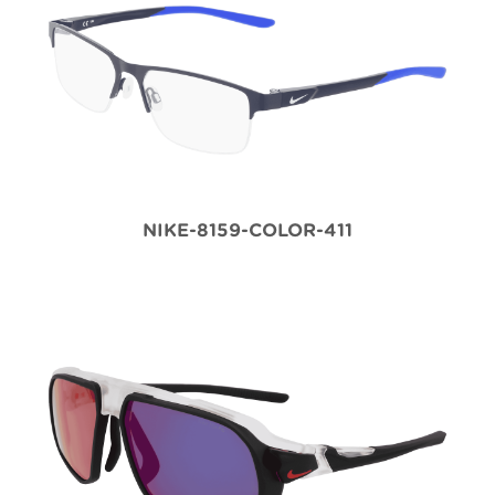
NIKE-8159-COLOR-411