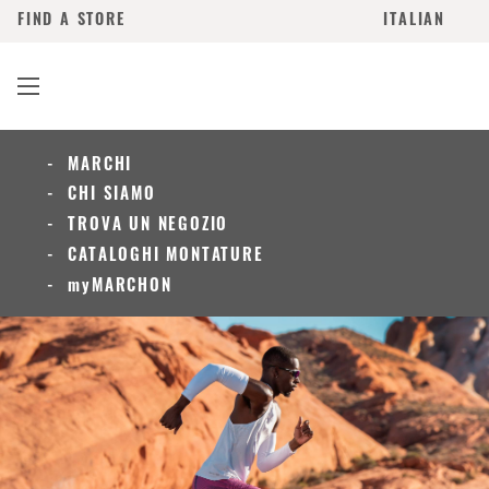
FIND A STORE
ITALIAN
MARCHI
CHI SIAMO
TROVA UN NEGOZIO
CATALOGHI MONTATURE
myMARCHON