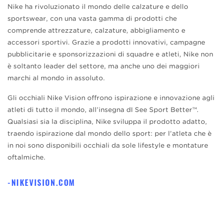
Nike ha rivoluzionato il mondo delle calzature e dello
sportswear, con una vasta gamma di prodotti che
comprende attrezzature, calzature, abbigliamento e
accessori sportivi. Grazie a prodotti innovativi, campagne
pubblicitarie e sponsorizzazioni di squadre e atleti, Nike non
è soltanto leader del settore, ma anche uno dei maggiori
marchi al mondo in assoluto.
Gli occhiali Nike Vision offrono ispirazione e innovazione agli
atleti di tutto il mondo, all’insegna dI See Sport Better™.
Qualsiasi sia la disciplina, Nike sviluppa il prodotto adatto,
traendo ispirazione dal mondo dello sport: per l’atleta che è
in noi sono disponibili occhiali da sole lifestyle e montature
oftalmiche.
NIKEVISION.COM