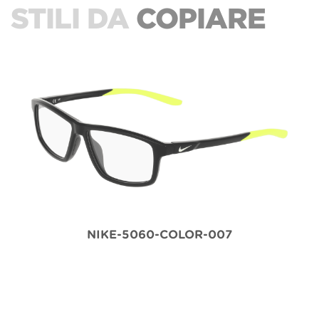
STILI DA
COPIARE
NIKE-5060-COLOR-007