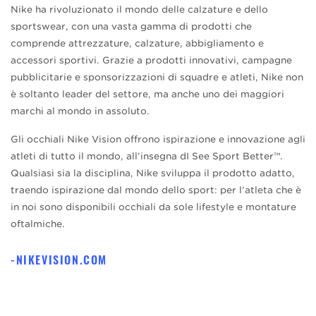
Nike ha rivoluzionato il mondo delle calzature e dello
sportswear, con una vasta gamma di prodotti che
comprende attrezzature, calzature, abbigliamento e
accessori sportivi. Grazie a prodotti innovativi, campagne
pubblicitarie e sponsorizzazioni di squadre e atleti, Nike non
è soltanto leader del settore, ma anche uno dei maggiori
marchi al mondo in assoluto.
Gli occhiali Nike Vision offrono ispirazione e innovazione agli
atleti di tutto il mondo, all’insegna dI See Sport Better™.
Qualsiasi sia la disciplina, Nike sviluppa il prodotto adatto,
traendo ispirazione dal mondo dello sport: per l’atleta che è
in noi sono disponibili occhiali da sole lifestyle e montature
oftalmiche.
NIKEVISION.COM