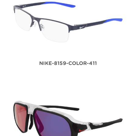
NIKE-8159-COLOR-411