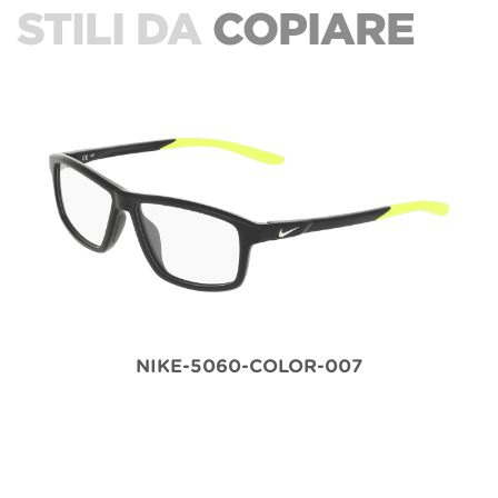
STILI DA
COPIARE
NIKE-5060-COLOR-007