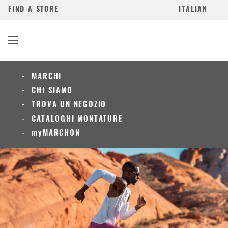
FIND A STORE
ITALIAN
MARCHI
CHI SIAMO
TROVA UN NEGOZIO
CATALOGHI MONTATURE
myMARCHON