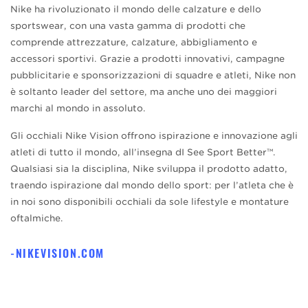
Nike ha rivoluzionato il mondo delle calzature e dello
sportswear, con una vasta gamma di prodotti che
comprende attrezzature, calzature, abbigliamento e
accessori sportivi. Grazie a prodotti innovativi, campagne
pubblicitarie e sponsorizzazioni di squadre e atleti, Nike non
è soltanto leader del settore, ma anche uno dei maggiori
marchi al mondo in assoluto.
Gli occhiali Nike Vision offrono ispirazione e innovazione agli
atleti di tutto il mondo, all’insegna dI See Sport Better™.
Qualsiasi sia la disciplina, Nike sviluppa il prodotto adatto,
traendo ispirazione dal mondo dello sport: per l’atleta che è
in noi sono disponibili occhiali da sole lifestyle e montature
oftalmiche.
NIKEVISION.COM