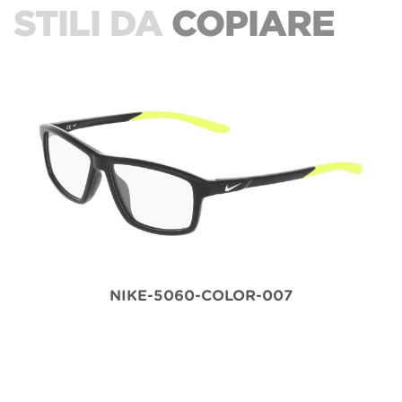
STILI DA
COPIARE
NIKE-5060-COLOR-007