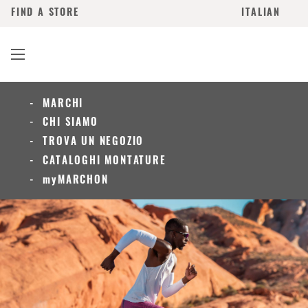
FIND A STORE
ITALIAN
MARCHI
CHI SIAMO
TROVA UN NEGOZIO
CATALOGHI MONTATURE
myMARCHON