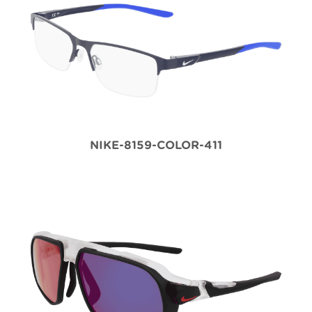
NIKE-8159-COLOR-411