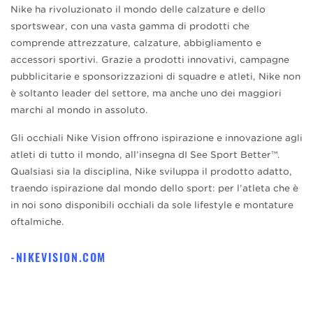
Nike ha rivoluzionato il mondo delle calzature e dello
sportswear, con una vasta gamma di prodotti che
comprende attrezzature, calzature, abbigliamento e
accessori sportivi. Grazie a prodotti innovativi, campagne
pubblicitarie e sponsorizzazioni di squadre e atleti, Nike non
è soltanto leader del settore, ma anche uno dei maggiori
marchi al mondo in assoluto.
Gli occhiali Nike Vision offrono ispirazione e innovazione agli
atleti di tutto il mondo, all’insegna dI See Sport Better™.
Qualsiasi sia la disciplina, Nike sviluppa il prodotto adatto,
traendo ispirazione dal mondo dello sport: per l’atleta che è
in noi sono disponibili occhiali da sole lifestyle e montature
oftalmiche.
NIKEVISION.COM