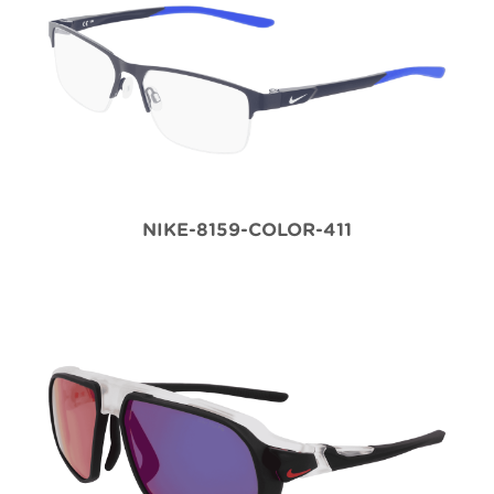
NIKE-8159-COLOR-411