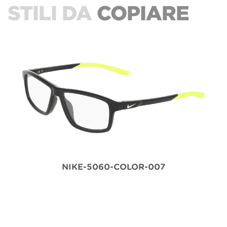
STILI DA
COPIARE
NIKE-5060-COLOR-007