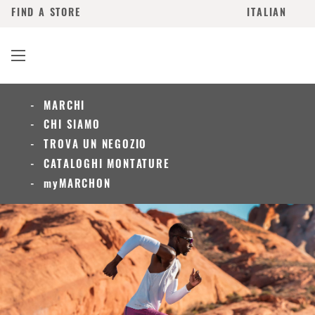
FIND A STORE
ITALIAN
MARCHI
CHI SIAMO
TROVA UN NEGOZIO
CATALOGHI MONTATURE
myMARCHON