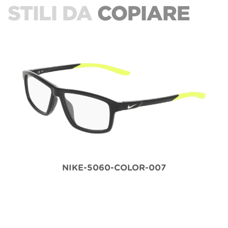
STILI DA
COPIARE
NIKE-5060-COLOR-007