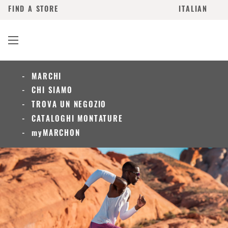
FIND A STORE
ITALIAN
MARCHI
CHI SIAMO
TROVA UN NEGOZIO
CATALOGHI MONTATURE
myMARCHON