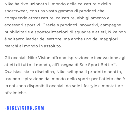
Nike ha rivoluzionato il mondo delle calzature e dello
sportswear, con una vasta gamma di prodotti che
comprende attrezzature, calzature, abbigliamento e
accessori sportivi. Grazie a prodotti innovativi, campagne
pubblicitarie e sponsorizzazioni di squadre e atleti, Nike non
è soltanto leader del settore, ma anche uno dei maggiori
marchi al mondo in assoluto.
Gli occhiali Nike Vision offrono ispirazione e innovazione agli
atleti di tutto il mondo, all’insegna dI See Sport Better™.
Qualsiasi sia la disciplina, Nike sviluppa il prodotto adatto,
traendo ispirazione dal mondo dello sport: per l’atleta che è
in noi sono disponibili occhiali da sole lifestyle e montature
oftalmiche.
NIKEVISION.COM