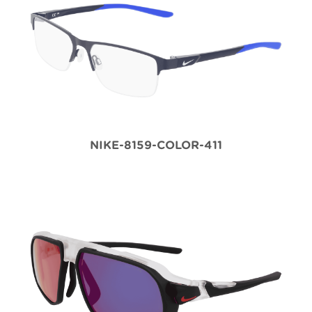
NIKE-8159-COLOR-411