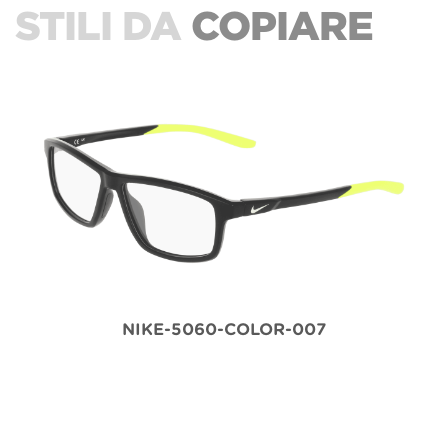
STILI DA
COPIARE
NIKE-5060-COLOR-007