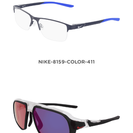
NIKE-8159-COLOR-411