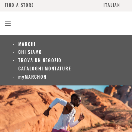
FIND A STORE
ITALIAN
MARCHI
CHI SIAMO
TROVA UN NEGOZIO
CATALOGHI MONTATURE
myMARCHON