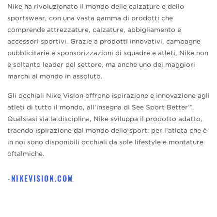
Nike ha rivoluzionato il mondo delle calzature e dello
sportswear, con una vasta gamma di prodotti che
comprende attrezzature, calzature, abbigliamento e
accessori sportivi. Grazie a prodotti innovativi, campagne
pubblicitarie e sponsorizzazioni di squadre e atleti, Nike non
è soltanto leader del settore, ma anche uno dei maggiori
marchi al mondo in assoluto.
Gli occhiali Nike Vision offrono ispirazione e innovazione agli
atleti di tutto il mondo, all’insegna dI See Sport Better™.
Qualsiasi sia la disciplina, Nike sviluppa il prodotto adatto,
traendo ispirazione dal mondo dello sport: per l’atleta che è
in noi sono disponibili occhiali da sole lifestyle e montature
oftalmiche.
NIKEVISION.COM